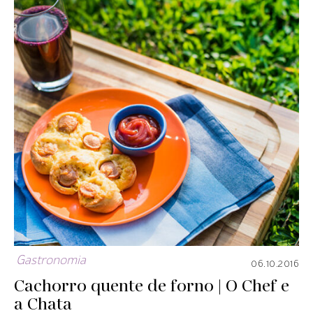
Gastronomia
06.10.2016
Cachorro quente de forno | O Chef e
a Chata