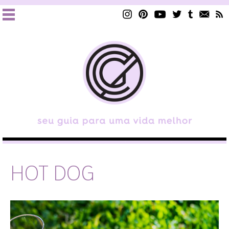
HOT DOG