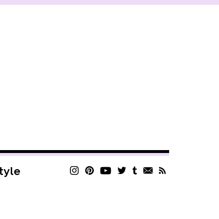
style