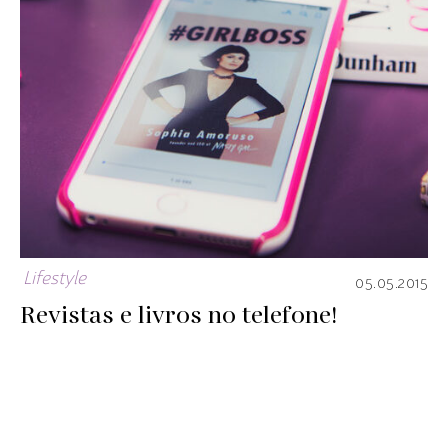
Lifestyle
05.05.2015
Revistas e livros no telefone!