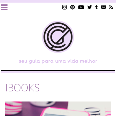
IBOOKS