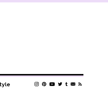
style