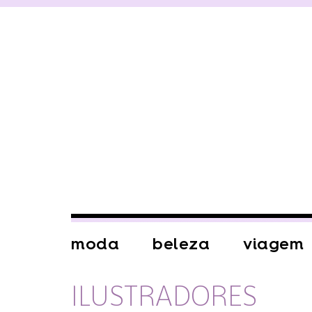
moda
beleza
viagem
ILUSTRADORES