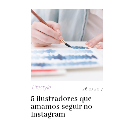
Lifestyle
26.07.2017
5 ilustradores que
amamos seguir no
Instagram