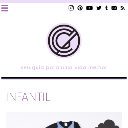
INFANTIL