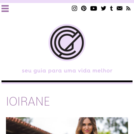
IOIRANE