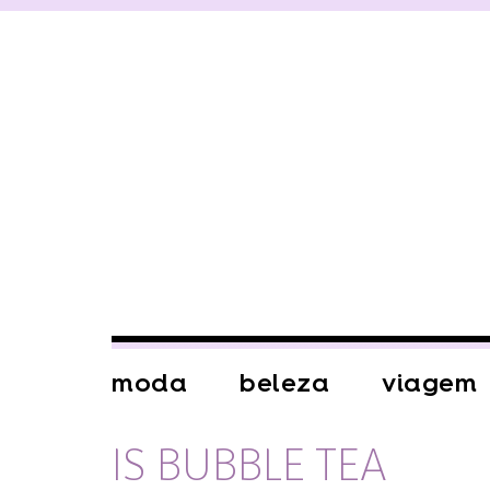
moda
beleza
viagem
IS BUBBLE TEA