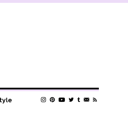
style