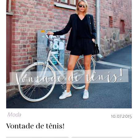
Moda
10.07.2015
Vontade de tênis!