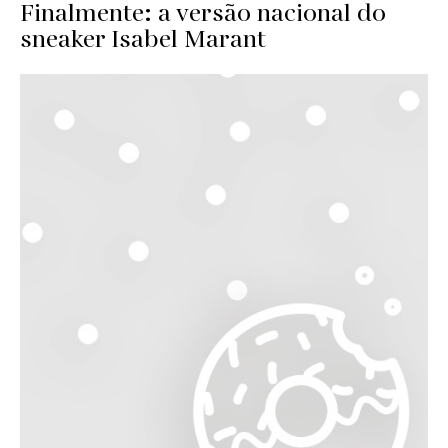
Finalmente: a versão nacional do
sneaker Isabel Marant