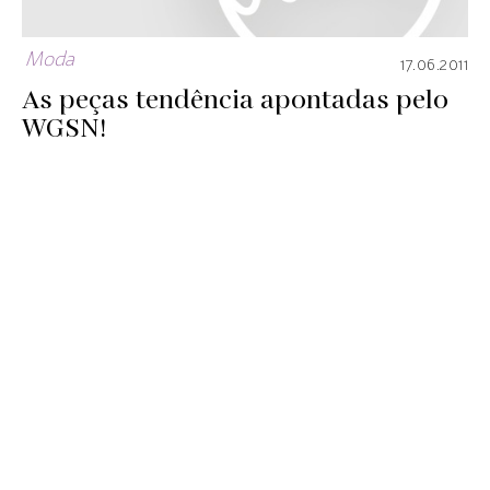
Moda
17.06.2011
As peças tendência apontadas pelo
WGSN!