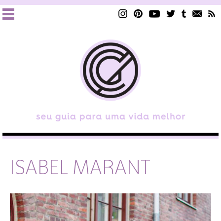
ISABEL MARANT