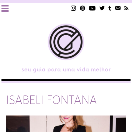
ISABELI FONTANA