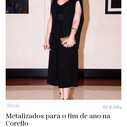
Moda
02.12.2014
Metalizados para o fim de ano na
Corello