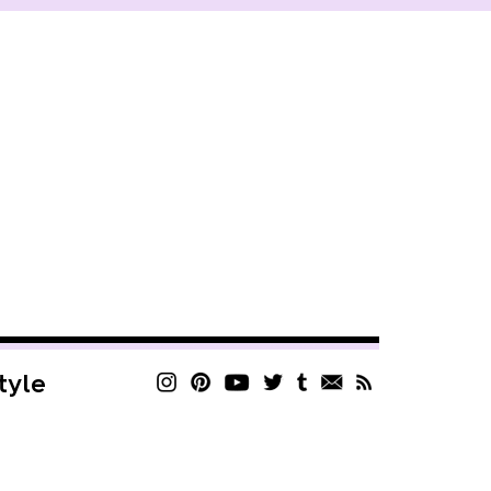
style