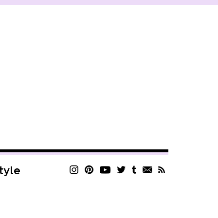
style