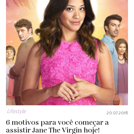
Lifestyle
20.07.2018
6 motivos para você começar a
assistir Jane The Virgin hoje!