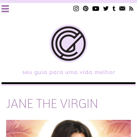
JANE THE VIRGIN