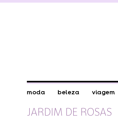
moda
beleza
viagem
JARDIM DE ROSAS