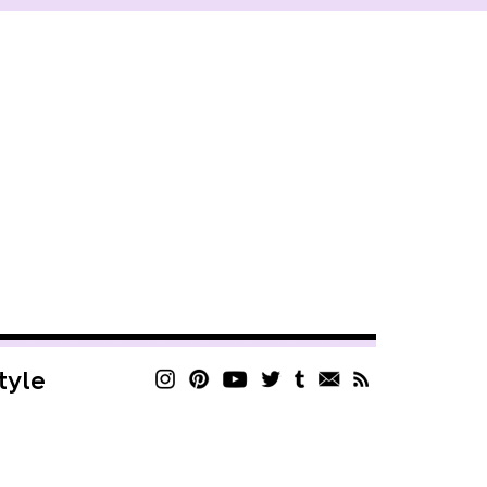
style