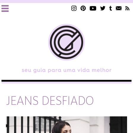
JEANS DESFIADO