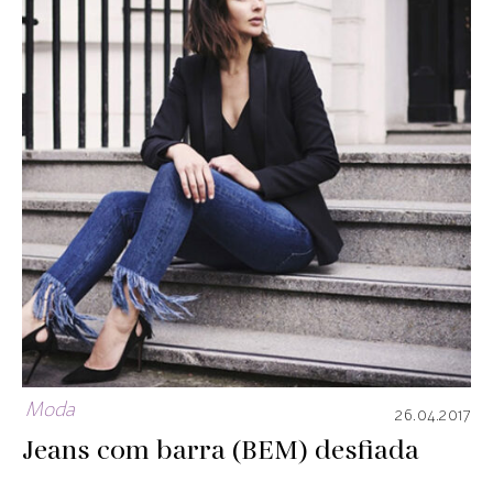
Moda
26.04.2017
Jeans com barra (BEM) desfiada