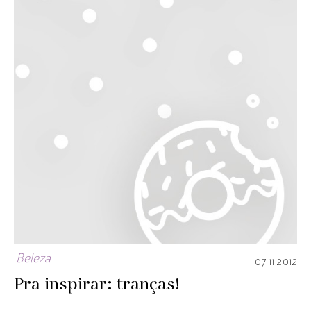
Beleza
07.11.2012
Pra inspirar: tranças!