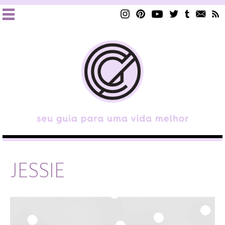
JESSIE