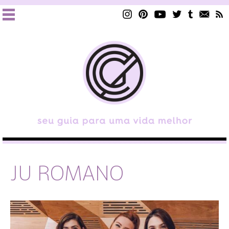
JU ROMANO