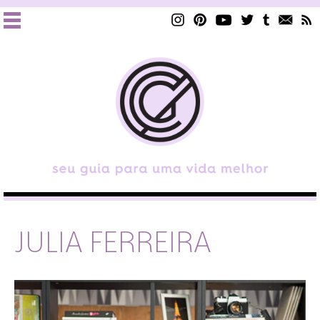
JULIA FERREIRA