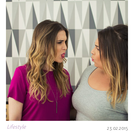
Lifestyle
23.02.2015