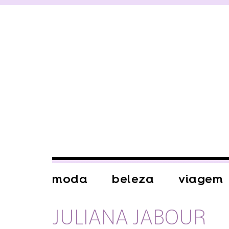
moda
beleza
viagem
JULIANA JABOUR