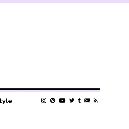
style