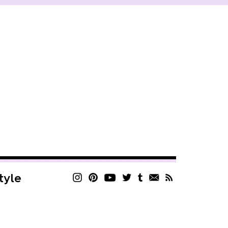
style