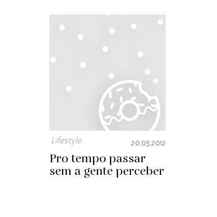
Lifestyle
20.03.2012
Pro tempo passar
sem a gente perceber