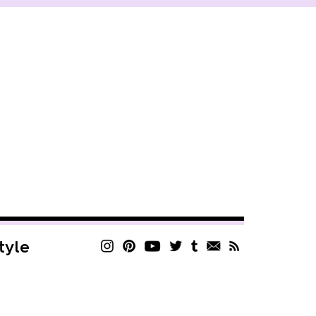
style