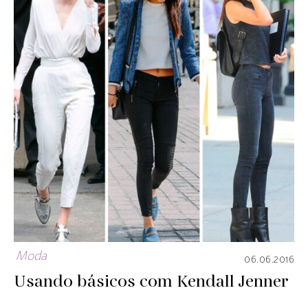
Moda
06.06.2016
Usando básicos com Kendall Jenner