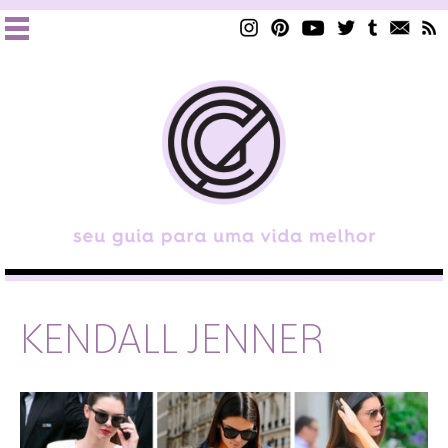
KENDALL JENNER