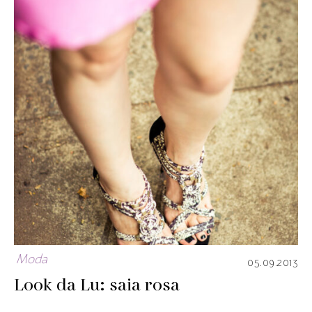
Moda
05.09.2013
Look da Lu: saia rosa