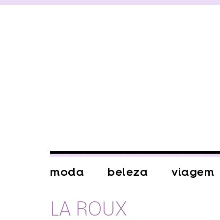
moda
beleza
viagem
LA ROUX