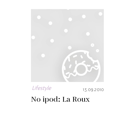
Lifestyle
13.09.2010
No ipod: La Roux