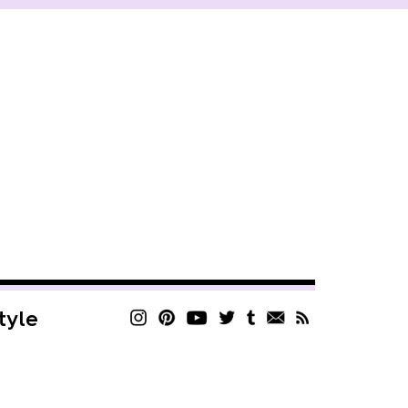
style