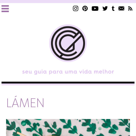
LÁMEN