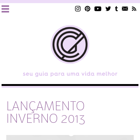
LANÇAMENTO
INVERNO 2013