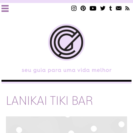
LANIKAI TIKI BAR