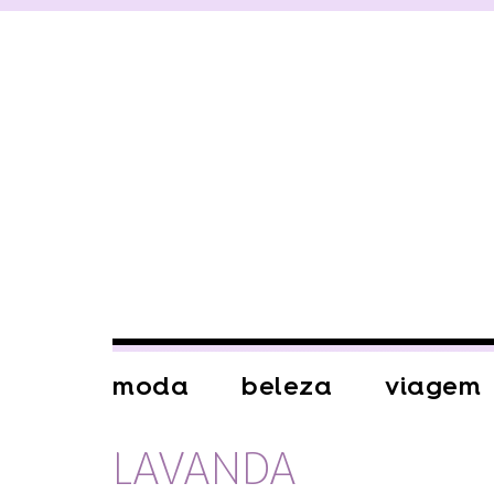
moda
beleza
viagem
LAVANDA