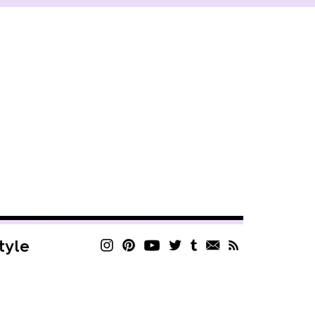
style