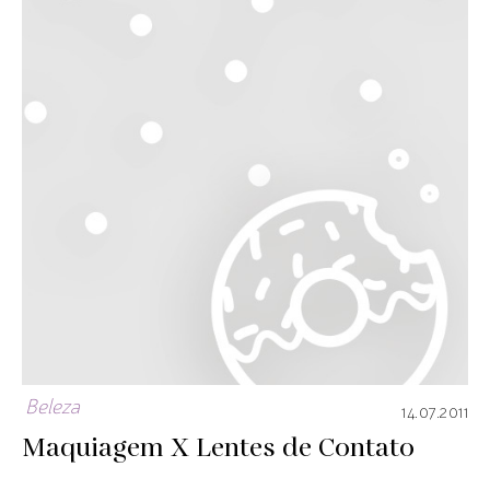
Beleza
14.07.2011
Maquiagem X Lentes de Contato