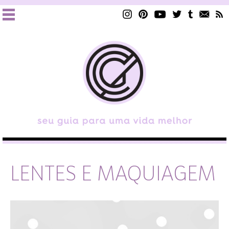
LENTES E MAQUIAGEM