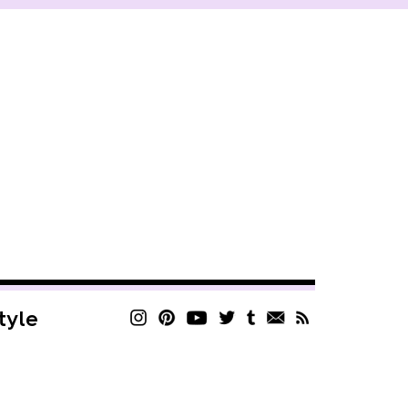
style