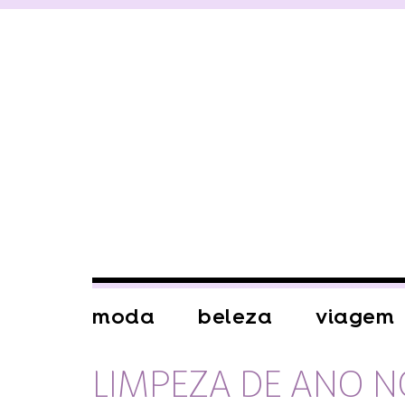
moda
beleza
viagem
LIMPEZA DE ANO 