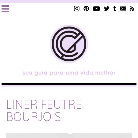
LINER FEUTRE
BOURJOIS