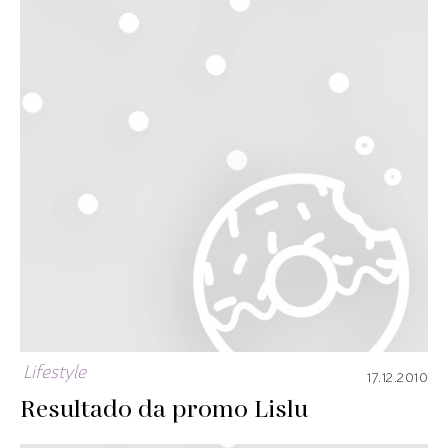
Lifestyle
17.12.2010
Resultado da promo Lislu