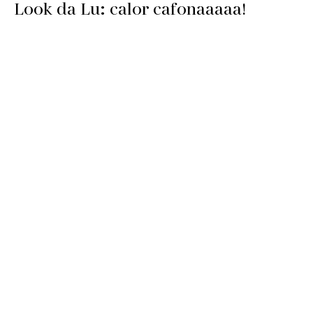
Look da Lu: calor cafonaaaaa!