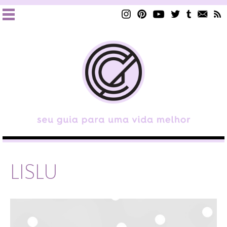
LISLU