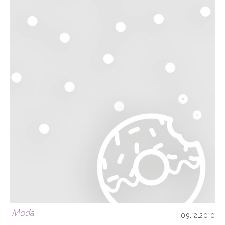
Moda
09.12.2010