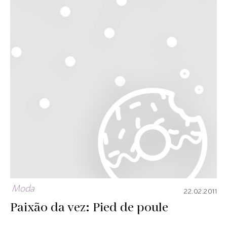
Moda
22.02.2011
Paixão da vez: Pied de poule