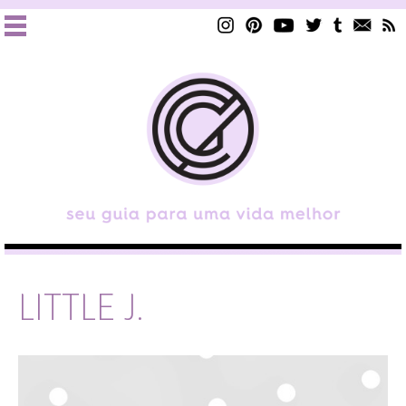
LITTLE J.