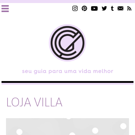
LOJA VILLA