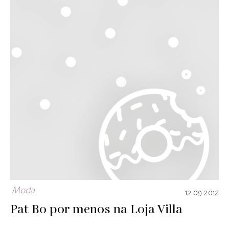
Moda
12.09.2012
Pat Bo por menos na Loja Villa