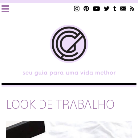
LOOK DE TRABALHO