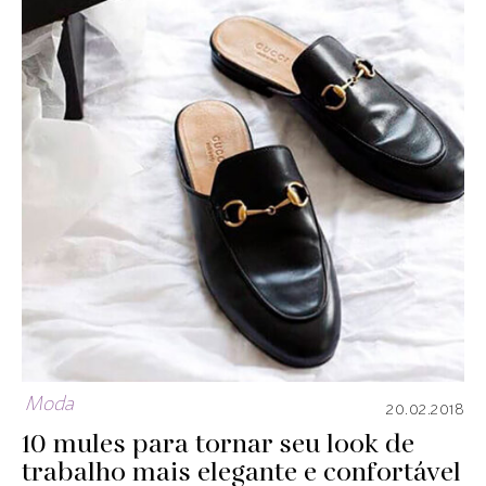
Moda
20.02.2018
10 mules para tornar seu look de
trabalho mais elegante e confortável