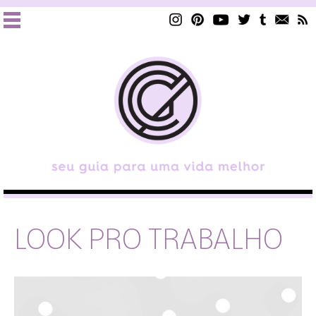
LOOK PRO TRABALHO