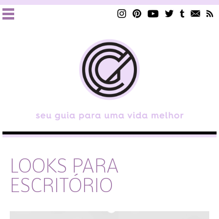
LOOKS PARA
ESCRITÓRIO