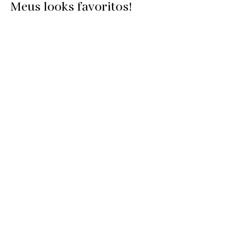
Meus looks favoritos!