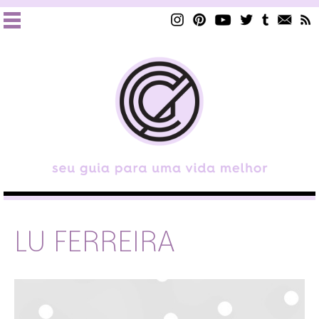
LU FERREIRA