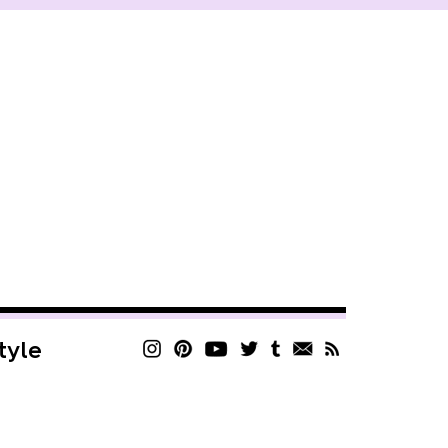
style