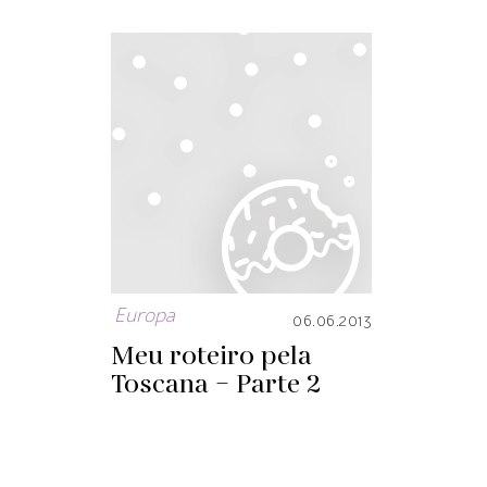
Europa
06.06.2013
Meu roteiro pela
Toscana – Parte 2