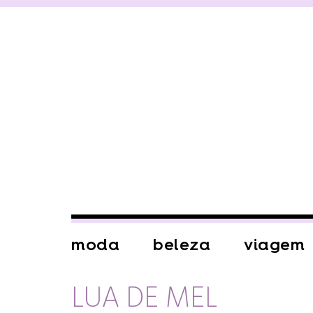
moda
beleza
viagem
LUA DE MEL