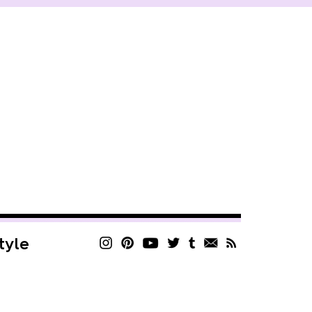
style