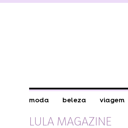
moda
beleza
viagem
LULA MAGAZINE