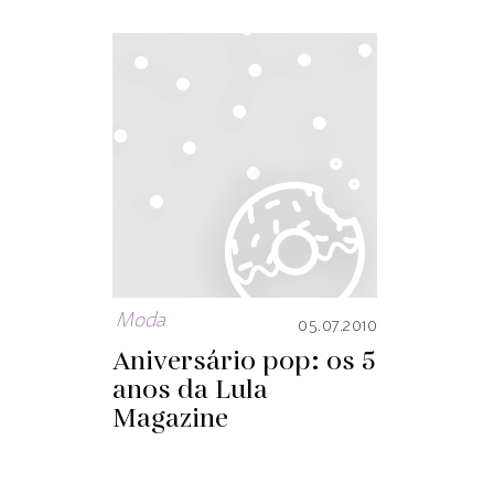
Moda
05.07.2010
Aniversário pop: os 5
anos da Lula
Magazine