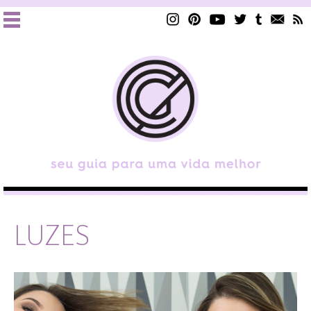
LUZES