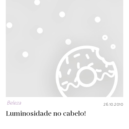
Beleza
26.10.2010
Luminosidade no cabelo!