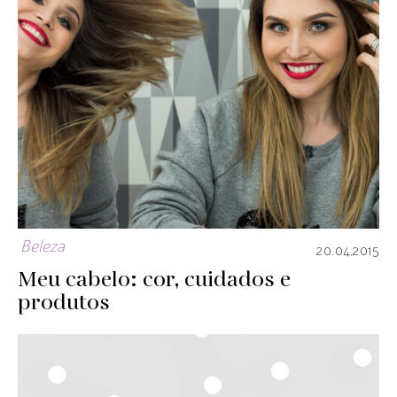
Beleza
20.04.2015
Meu cabelo: cor, cuidados e
produtos