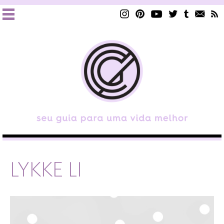
LYKKE LI