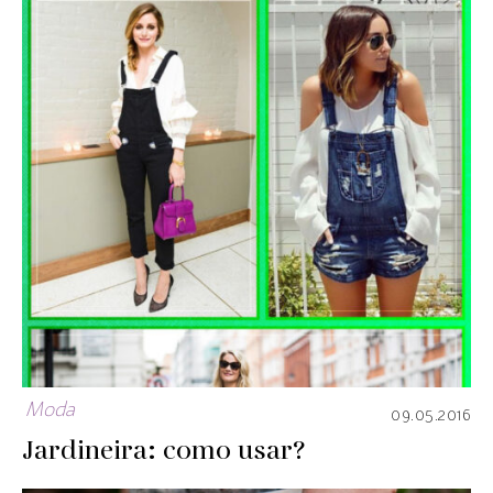
Moda
09.05.2016
Jardineira: como usar?