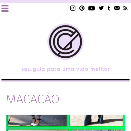
MACACÃO