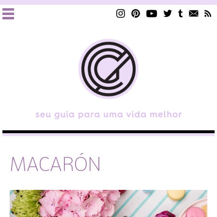
MACARÓN