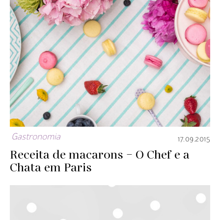
Gastronomia
17.09.2015
Receita de macarons – O Chef e a
Chata em Paris