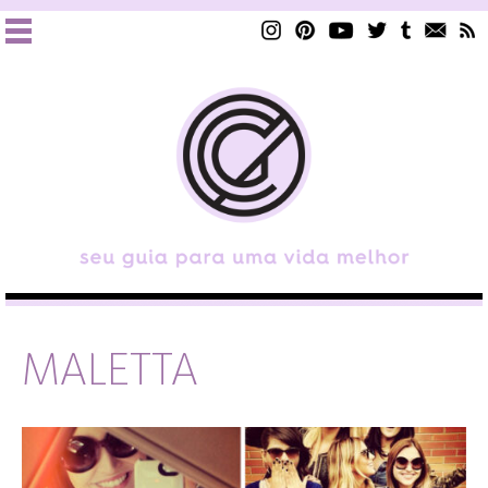
MALETTA