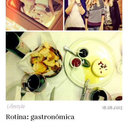
Lifestyle
18.08.2013
Rotina: gastronômica