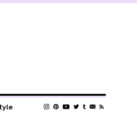
style