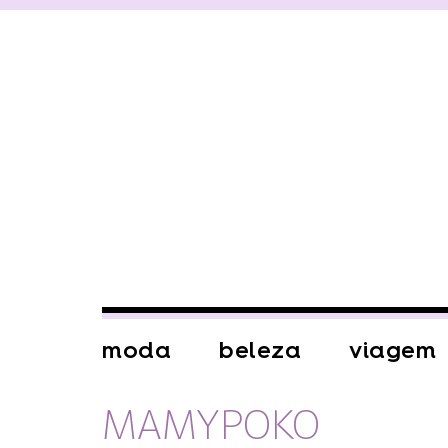
moda
beleza
viagem
MAMYPOKO