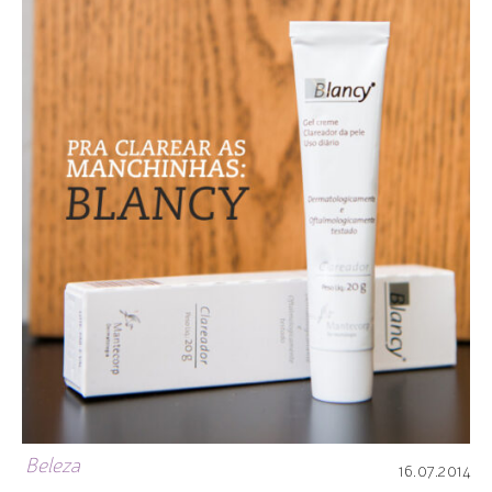
Beleza
16.07.2014