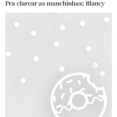
Pra clarear as manchinhas: Blancy