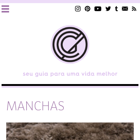
MANCHAS