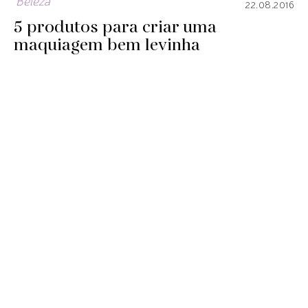
Beleza
22.08.2016
5 produtos para criar uma
maquiagem bem levinha