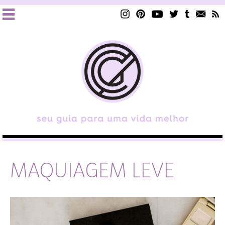
MAQUIAGEM LEVE