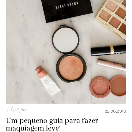
Lifestyle
22.08.2018
Um pequeno guia para fazer
maquiagem leve!