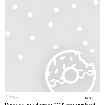
Lifestyle
10.07.2012