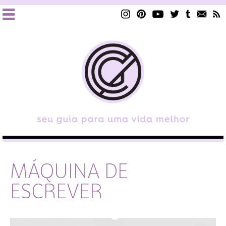
MÁQUINA DE
ESCREVER