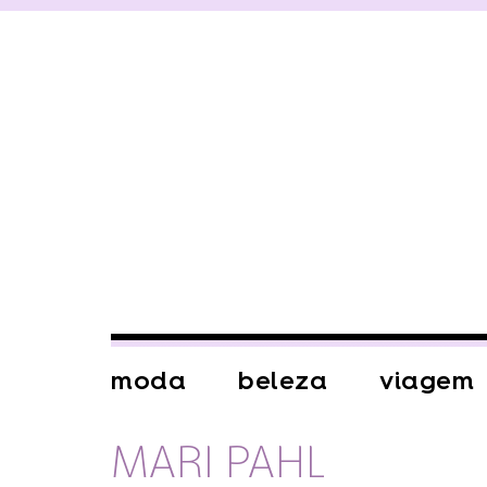
moda
beleza
viagem
MARI PAHL