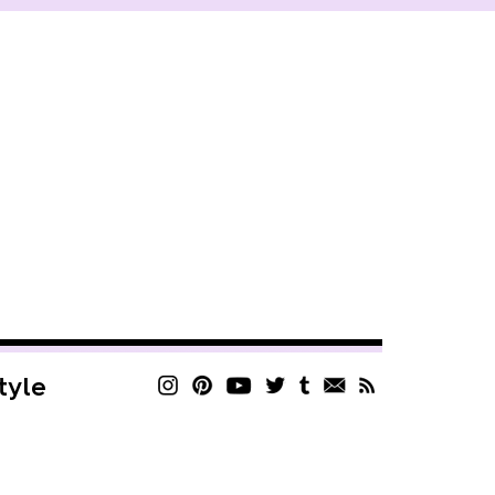
style