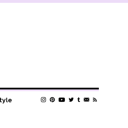
style